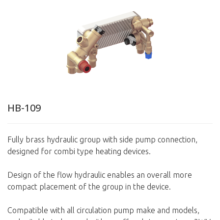
HB-109
Fully brass hydraulic group with side pump connection,
designed for combi type heating devices.
Design of the flow hydraulic enables an overall more
compact placement of the group in the device.
Compatible with all circulation pump make and models,