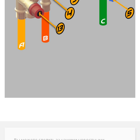
Вы можете следить за нашими новостными