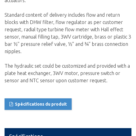
actuators.
Standard content of delivery includes flow and return
blocks with DHW filter, flow regulator as per customer
request, radial type turbine flow meter with Hall effect
sensor, manual filling tap, 3WV cartridge, brass or plastic 3
bar ½” pressure relief valve, ½” and ¾” brass connection
nipples.
The hydraulic set could be customized and provided with a
plate heat exchanger, 3WV motor, pressure switch or
sensor and NTC sensor upon customer request.
Spécifications du produit