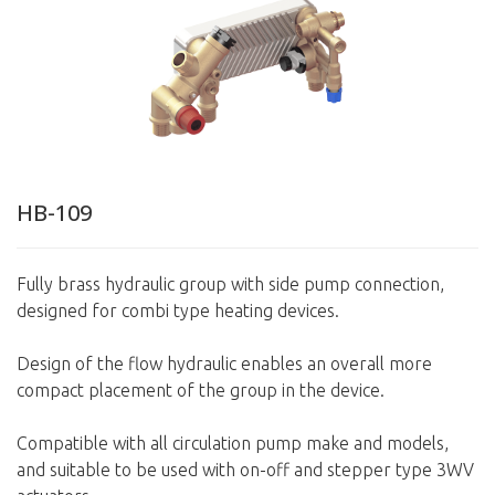
HB-109
Fully brass hydraulic group with side pump connection,
designed for combi type heating devices.
Design of the flow hydraulic enables an overall more
compact placement of the group in the device.
Compatible with all circulation pump make and models,
and suitable to be used with on-off and stepper type 3WV