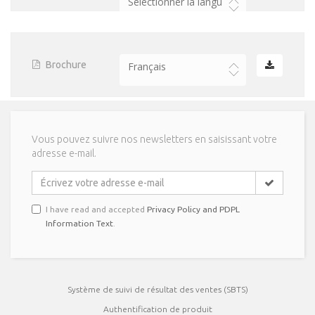
Sélectionner la langue
Brochure
Français
Vous pouvez suivre nos newsletters en saisissant votre
adresse e-mail.
I have read and accepted
Privacy Policy and PDPL
Information Text
.
Système de suivi de résultat des ventes (SBTS)
Authentification de produit