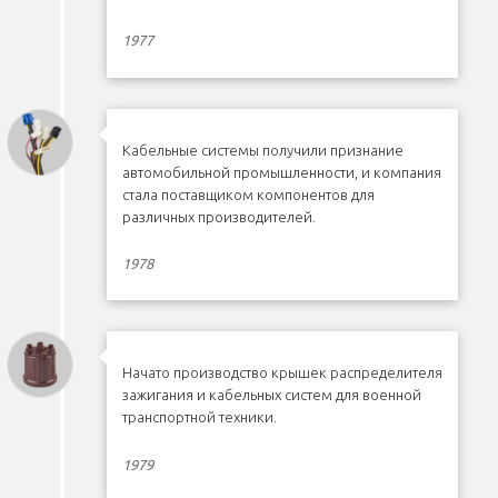
1977
Кабельные системы получили признание
автомобильной промышленности, и компания
стала поставщиком компонентов для
различных производителей.
1978
Начато производство крышек распределителя
зажигания и кабельных систем для военной
транспортной техники.
1979