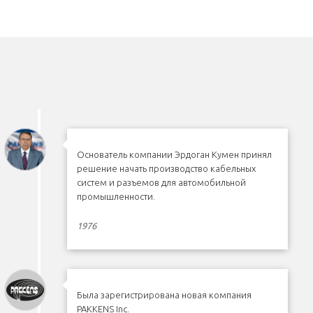
Основатель компании Эрдоган Кумен принял
решение начать производство кабельных
систем и разъемов для автомобильной
промышленности.
1976
Была зарегистрирована новая компания
PAKKENS Inc.