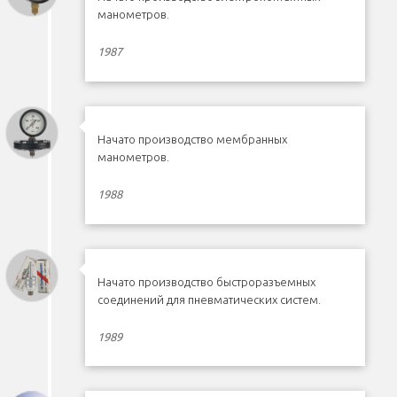
манометров.
1987
Начато производство мембранных
манометров.
1988
Начато производство быстроразъемных
соединений для пневматических систем.
1989