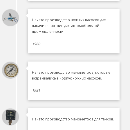
Начато производство ножных насосов для
накачивания шин для автомобильной
промышленности.
1980
Начато производство манометров, которые
встраивались в корпус ножных насосов.
1981
Начато производство манометров для танков.