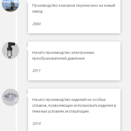
Производство клапанов перенесено на новый
завод.
2004
Начато производство электронных
преобразователей давления.
2011
Начато производство изделий из особых
сплавов, позволяющих использовать изделия в
тяжелых условиях эксплуатации.
2014