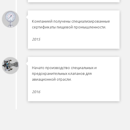
Компанией получены специализированные
сертификаты пищевой промышленности.
2015
Начато производство специальных и
предохранительных клапанов для
авиационной отрасли.
2016