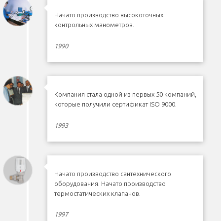
Начато производство высокоточных
контрольных манометров.
1990
Компания стала одной из первых 50 компаний,
которые получили сертификат ISO 9000.
1993
Начато производство сантехнического
оборудования. Начато производство
термостатических клапанов.
1997