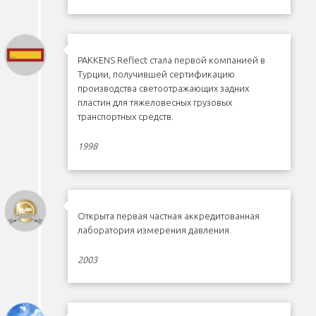
PAKKENS Reflect стала первой компанией в
Турции, получившей сертификацию
производства светоотражающих задних
пластин для тяжеловесных грузовых
транспортных средств.
1998
Открыта первая частная аккредитованная
лаборатория измерения давления.
2003