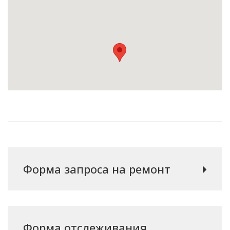
Форма запроса на ремонт
Форма отслеживания