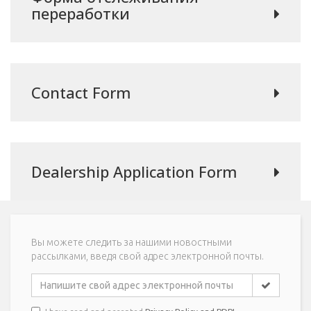
переработки
Contact Form
Dealership Application Form
Вы можете следить за нашими новостными
рассылками, введя свой адрес электронной почты.