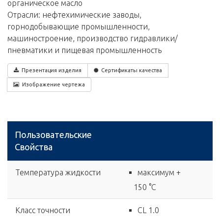
органическое масло
Отрасли: нефтехимические заводы,
горнодобывающие промышленности,
машиностроение, производство гидравлики/
пневматики и пищевая промышленность
Презентация изделия
Сертификаты качества
Изображение чертежа
Пользовательские
Свойства
Температура жидкости
максимум +
150 °C
Класс точности
CL 1.0