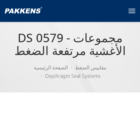
Tog
navi
DS 0579 - مجموعات
الأغشية مرتفعة الضغط
مقاييس الضغط
الصفحة الرئيسية
Diaphragm Seal Systems