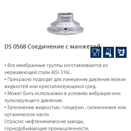
DS 0568 Соединение с манжетой
• Все мембранные группы изготавливаются из
нержавеющей стали AISI 316L.
• Прекрасно подходят для измерения давления вязких
жидкостей или кристаллизующихся сред.
• Может быть использован в условиях вибрации или
пульсирующего давления.
• Заполнение жидкостью: глицерин , силиконовое или
органическое масло
Отрасли: нефтехимические заводы,
горнодобывающие промышленности,