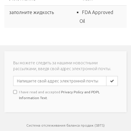
заполните жидкость
FDA Approved
Oil
Вы можете следить за нашими новостными
рассылками, введя свой адрес электронной почты.
I have read and accepted
Privacy Policy and PDPL
Information Text
.
Система отслеживания баланса продаж (SBTS)