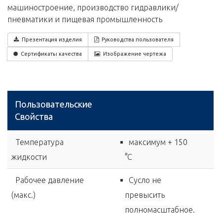
машиностроение, производство гидравлики/
пневматики и пищевая промышленность
Презентация изделия
Руководства пользователя
Сертификаты качества
Изображение чертежа
Пользовательские
Свойства
Температура
максимум + 150
жидкости
°C
Рабочее давление
Сусло не
(макс.)
превысить
полномасштабное.