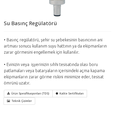
Su Basınç Regülatörü
• Basınç regülatörü, şehir su şebekesinin basıncının ani
artması sonucu kullanım suyu hattının ya da ekipmanların
zarar görmesini engellemek için kullanılır.
• Evinizin veya işyerinizin sıhhi tesisatında olası boru
patlamaları veya bataryaların içerisindeki açma kapama
ekipmanların zarar görme riskini minimize eder, tesisat
ömrünü uzatır.
Ürün Spesifikasyonları (TDS)
Kalite Sertifikaları
Teknik Çizimler