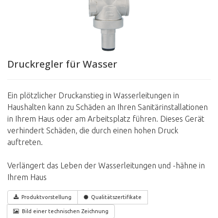
Druckregler für Wasser
Ein plötzlicher Druckanstieg in Wasserleitungen in
Haushalten kann zu Schäden an Ihren Sanitärinstallationen
in Ihrem Haus oder am Arbeitsplatz führen. Dieses Gerät
verhindert Schäden, die durch einen hohen Druck
auftreten.
Verlängert das Leben der Wasserleitungen und -hähne in
Ihrem Haus
Produktvorstellung
Qualitätszertifikate
Bild einer technischen Zeichnung