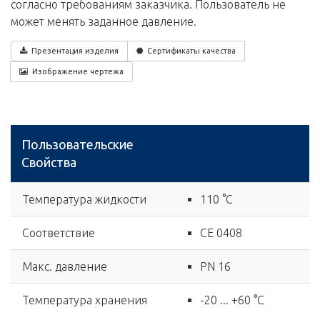
согласно требованиям заказчика. Пользователь не
может менять заданное давление.
Презентация изделия
Сертификаты качества
Изображение чертежа
Пользовательские
Свойства
Температура жидкости
110 °C
Соответствие
CE 0408
Макс. давление
PN 16
Температура хранения
-20 ... +60 °C