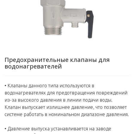
Предохранительные клапаны для
водонагревателей
• Клапаны данного типа используются в
водонагревателях для предотвращения повреждений
из-за высокого давления в линии подачи воды.
Клапан выпускает излишнее давление, что позволяет
системе работать в номинальном диапазоне давления.
• Давление выпуска устанавливается на заводе