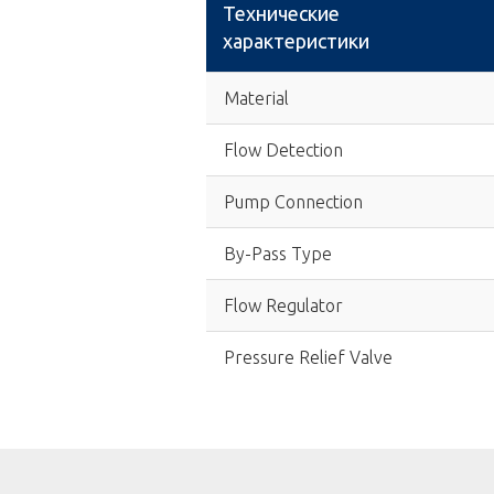
Технические
характеристики
Material
Flow Detection
Pump Connection
By-Pass Type
Flow Regulator
Pressure Relief Valve