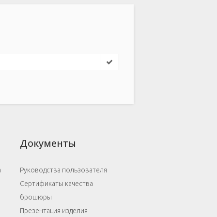
Документы
а
Руководства пользователя
Сертификаты качества
я
брошюры
Презентация изделия