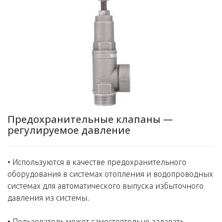
Предохранительные клапаны —
регулируемое давление
• Используются в качестве предохранительного
оборудования в системах отопления и водопроводных
системах для автоматического выпуска избыточного
давления из системы.
• Пользователь может самостоятельно задавать