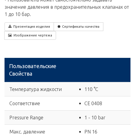
значение давления в предохранительных клапанах от
1 до 10 бар.
Презентация изделия
Сертификаты качества
Изображение чертежа
Пользовательские
Свойства
Температура жидкости
110 °C
Соответствие
CE 0408
Pressure Range
1 - 10 bar
Макс. давление
PN 16