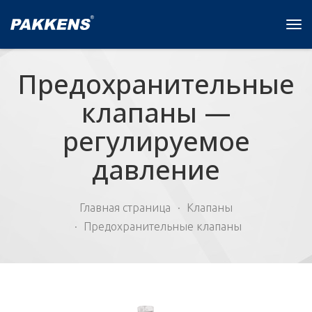
Tog
navi
Предохранительные
клапаны —
регулируемое
давление
Главная страница
Клапаны
Предохранительные клапаны