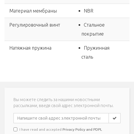
Материал мембраны
NBR
Регулировочный винт
Стальное
покрытие
Натяжная пружина
Пружинная
сталь
Вы можете следить за нашими новостными
рассылками, введя свой адрес электронной почты.
I have read and accepted
Privacy Policy and PDPL