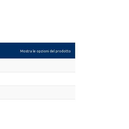
Mostra le opzioni del prodotto