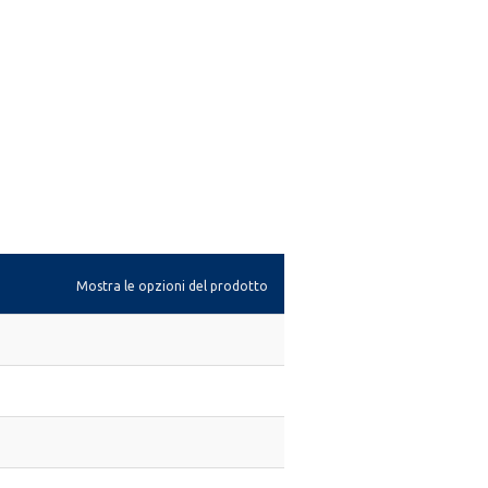
Mostra le opzioni del prodotto