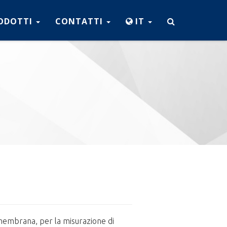
ODOTTI
CONTATTI
IT
membrana, per la misurazione di