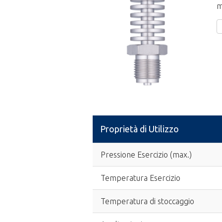
m
Proprietà di Utilizzo
Pressione Esercizio (max.)
Temperatura Esercizio
Temperatura di stoccaggio