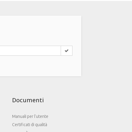
Documenti
Manuali per l'utente
Certificati di qualità