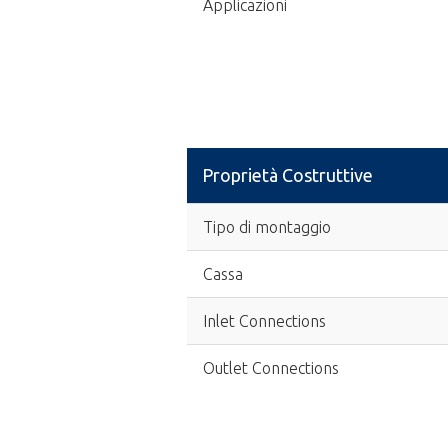
Applicazioni
Proprietà Costruttive
Tipo di montaggio
Cassa
Inlet Connections
Outlet Connections