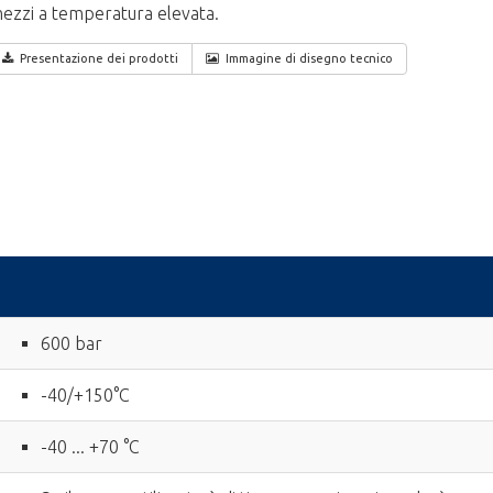
ezzi a temperatura elevata.
Presentazione dei prodotti
Immagine di disegno tecnico
600 bar
-40/+150°C
-40 ... +70 °C