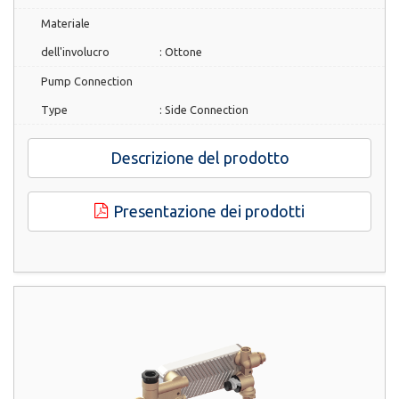
Materiale
dell'involucro
:
Ottone
Pump Connection
Type
:
Side Connection
Descrizione del prodotto
Presentazione dei prodotti