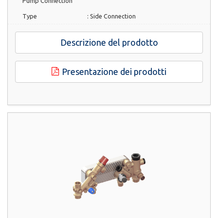
Pump Connection
Type
:
Side Connection
Descrizione del prodotto
Presentazione dei prodotti