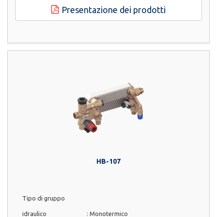
Presentazione dei prodotti
HB-107
Tipo di gruppo
idraulico
:
Monotermico