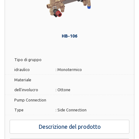
HB-106
Tipo di gruppo
idraulico
:
Monotermico
Materiale
dell'involucro
:
Ottone
Pump Connection
Type
:
Side Connection
Descrizione del prodotto