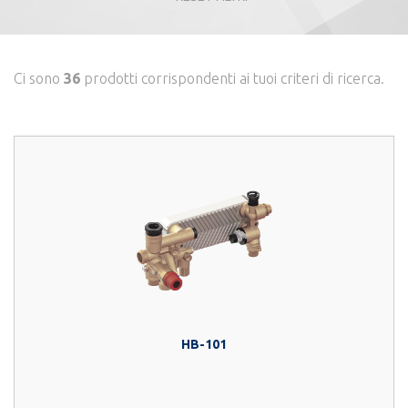
Ci sono
36
prodotti corrispondenti ai tuoi criteri di ricerca.
HB-101