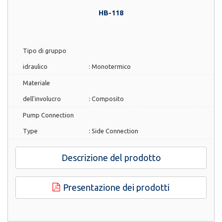
HB-118
Tipo di gruppo
idraulico
:
Monotermico
Materiale
dell'involucro
:
Composito
Pump Connection
Type
:
Side Connection
Descrizione del prodotto
Presentazione dei prodotti