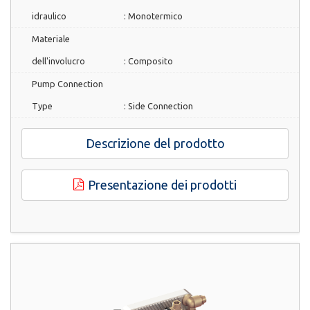
idraulico
:
Monotermico
Materiale
dell'involucro
:
Composito
Pump Connection
Type
:
Side Connection
Descrizione del prodotto
Presentazione dei prodotti