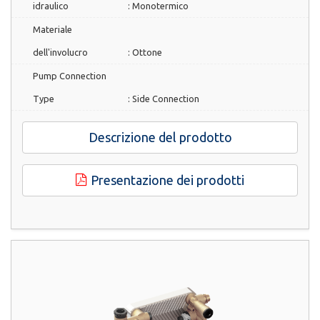
idraulico
:
Monotermico
Materiale
dell'involucro
:
Ottone
Pump Connection
Type
:
Side Connection
Descrizione del prodotto
Presentazione dei prodotti