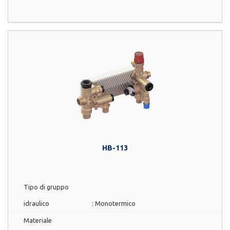
HB-113
Tipo di gruppo
idraulico
:
Monotermico
Materiale