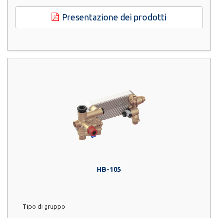
Presentazione dei prodotti
HB-105
Tipo di gruppo