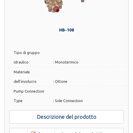
HB-108
Tipo di gruppo
idraulico
:
Monotermico
Materiale
dell'involucro
:
Ottone
Pump Connection
Type
:
Side Connection
Descrizione del prodotto