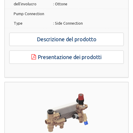
dell'involucro
:
Ottone
Pump Connection
Type
:
Side Connection
Descrizione del prodotto
Presentazione dei prodotti