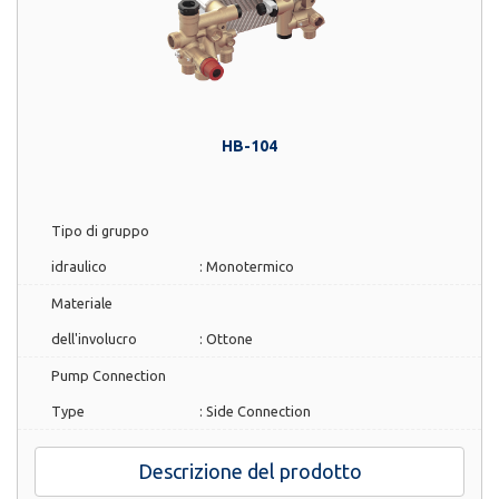
HB-104
Tipo di gruppo
idraulico
:
Monotermico
Materiale
dell'involucro
:
Ottone
Pump Connection
Type
:
Side Connection
Descrizione del prodotto