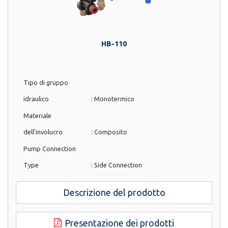
HB-110
Tipo di gruppo
idraulico
:
Monotermico
Materiale
dell'involucro
:
Composito
Pump Connection
Type
:
Side Connection
Descrizione del prodotto
Presentazione dei prodotti