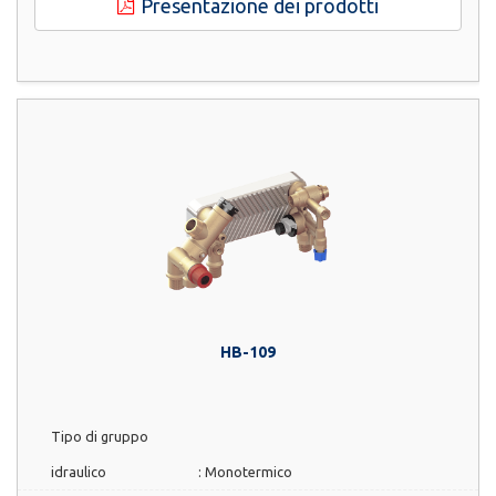
Presentazione dei prodotti
HB-109
Tipo di gruppo
idraulico
:
Monotermico