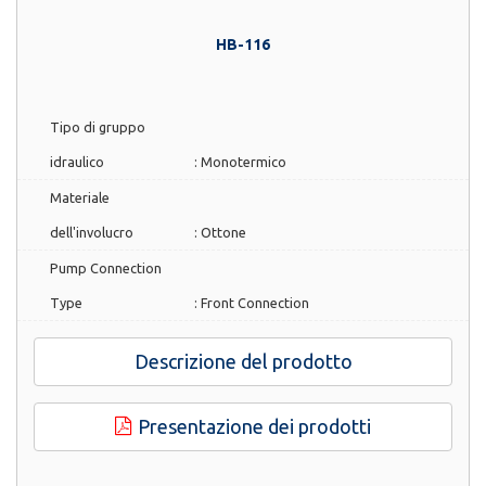
HB-116
Tipo di gruppo
idraulico
:
Monotermico
Materiale
dell'involucro
:
Ottone
Pump Connection
Type
:
Front Connection
Descrizione del prodotto
Presentazione dei prodotti