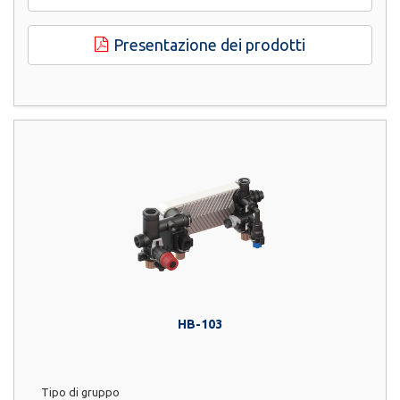
Presentazione dei prodotti
HB-103
Tipo di gruppo