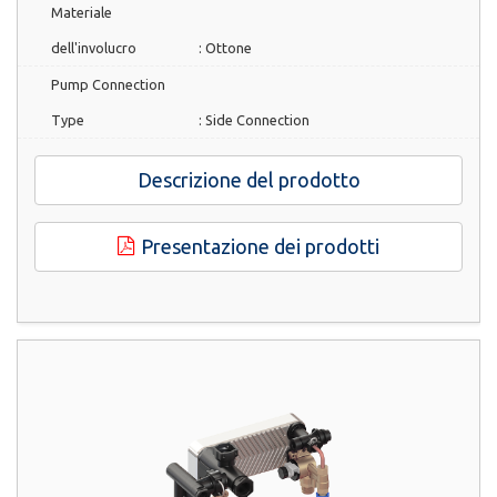
Materiale
dell'involucro
:
Ottone
Pump Connection
Type
:
Side Connection
Descrizione del prodotto
Presentazione dei prodotti