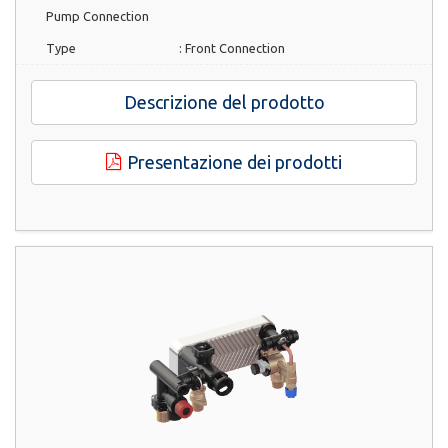
Pump Connection
Type
:
Front Connection
Descrizione del prodotto
Presentazione dei prodotti