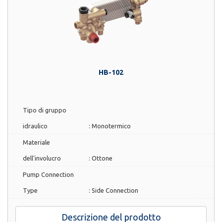
HB-102
Tipo di gruppo
idraulico
:
Monotermico
Materiale
dell'involucro
:
Ottone
Pump Connection
Type
:
Side Connection
Descrizione del prodotto