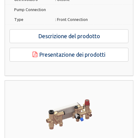
Pump Connection
Type
:
Front Connection
Descrizione del prodotto
Presentazione dei prodotti