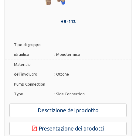
HB-112
Tipo di gruppo
idraulico
:
Monotermico
Materiale
dell'involucro
:
Ottone
Pump Connection
Type
:
Side Connection
Descrizione del prodotto
Presentazione dei prodotti