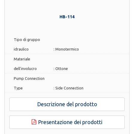
HB-114
Tipo di gruppo
idraulico
:
Monotermico
Materiale
dell'involucro
:
Ottone
Pump Connection
Type
:
Side Connection
Descrizione del prodotto
Presentazione dei prodotti