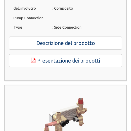
dell'involucro
:
Composito
Pump Connection
Type
:
Side Connection
Descrizione del prodotto
Presentazione dei prodotti