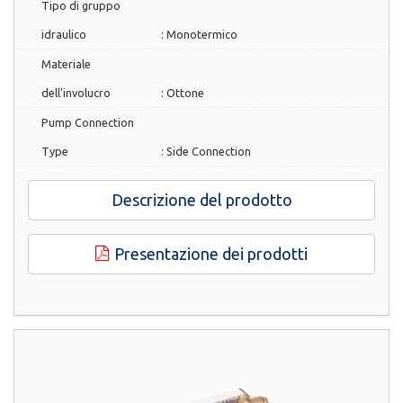
Tipo di gruppo
idraulico
:
Monotermico
Materiale
dell'involucro
:
Ottone
Pump Connection
Type
:
Side Connection
Descrizione del prodotto
Presentazione dei prodotti