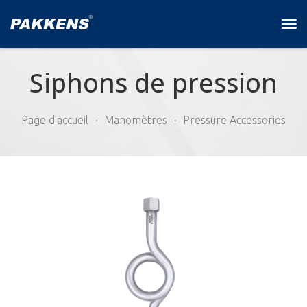
Tog
navi
Siphons de pression
Page d'accueil
Manomètres
Pressure Accessories