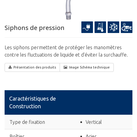
Siphons de pression
Les siphons permettent de protéger les manomètres
contre les fluctuations de liquide et d'éviter la surchauffe.
Présentation des produits
Image Schéma technique
Caractéristiques de
Construction
Type de fixation
Vertical
Boîtier
Acier