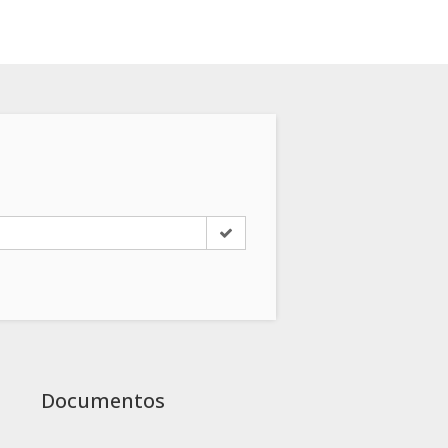
Documentos