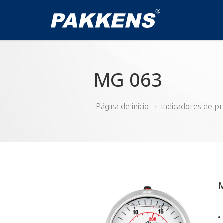
MG 063
Página de inicio
Indicadores de pr
•