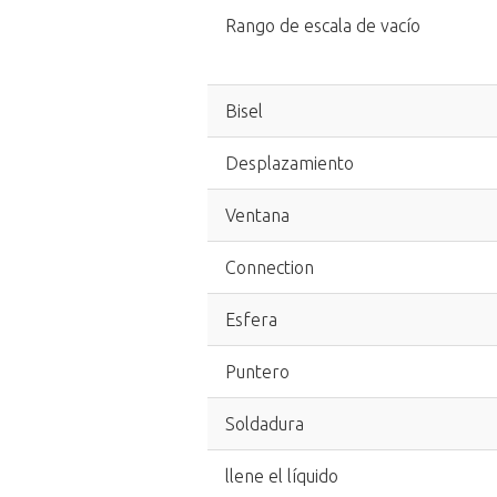
Rango de escala de vacío
Bisel
Desplazamiento
Ventana
Connection
Esfera
Puntero
Soldadura
llene el líquido