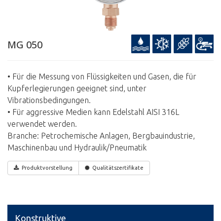
MG 050
• Für die Messung von Flüssigkeiten und Gasen, die für
Kupferlegierungen geeignet sind, unter
Vibrationsbedingungen.
• Für aggressive Medien kann Edelstahl AISI 316L
verwendet werden.
Branche: Petrochemische Anlagen, Bergbauindustrie,
Maschinenbau und Hydraulik/Pneumatik
Produktvorstellung
Qualitätszertifikate
Konstruktive