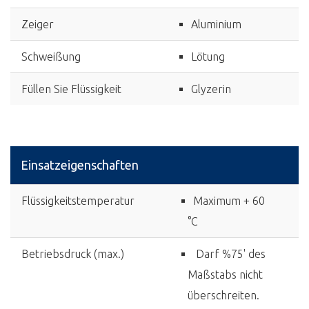
Zeiger
Aluminium
Schweißung
Lötung
Füllen Sie Flüssigkeit
Glyzerin
Einsatzeigenschaften
Flüssigkeitstemperatur
Maximum + 60
°C
Betriebsdruck (max.)
Darf %75' des
Maßstabs nicht
überschreiten.