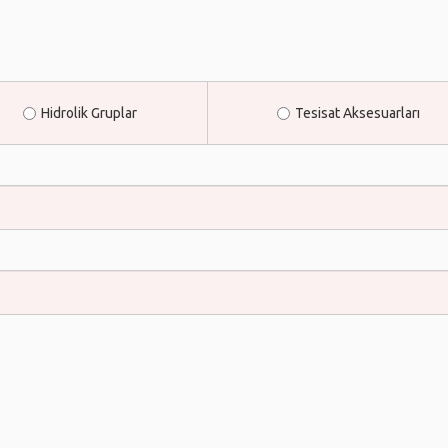
Hidrolik Gruplar
Tesisat Aksesuarları