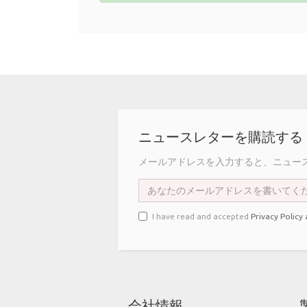
ニュースレターを購読する
メールアドレスを入力すると、ニュー
I have read and accepted
Privacy Policy
会社情報