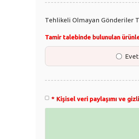
Tehlikeli Olmayan Gönderiler 
Tamir talebinde bulunulan ürünle
Evet
*
Kişisel veri paylaşımı ve gizli