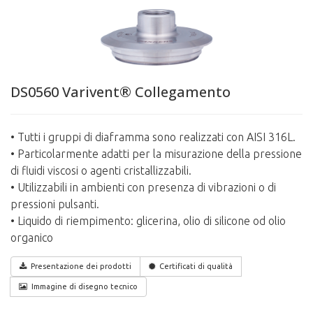
DS0560 Varivent® Collegamento
• Tutti i gruppi di diaframma sono realizzati con AISI 316L.
• Particolarmente adatti per la misurazione della pressione
di fluidi viscosi o agenti cristallizzabili.
• Utilizzabili in ambienti con presenza di vibrazioni o di
pressioni pulsanti.
• Liquido di riempimento: glicerina, olio di silicone od olio
organico
Presentazione dei prodotti
Certificati di qualità
Immagine di disegno tecnico