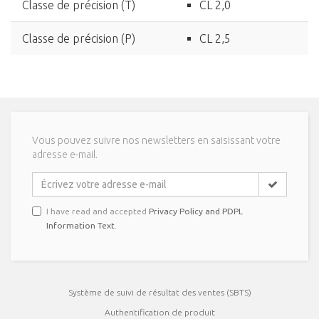
Classe de précision (T)
CL 2,0
Classe de précision (P)
CL 2,5
Vous pouvez suivre nos newsletters en saisissant votre
adresse e-mail.
I have read and accepted
Privacy Policy and PDPL
Information Text
.
Système de suivi de résultat des ventes (SBTS)
Authentification de produit