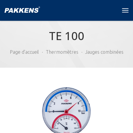
Tog
navi
TE 100
Page d'accueil
Thermomètres
Jauges combinées