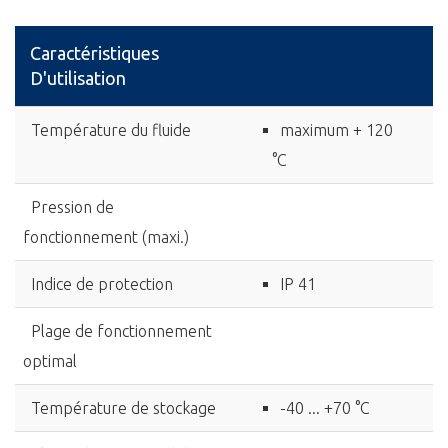
Caractéristiques
D'utilisation
Température du fluide
maximum + 120
°C
Pression de
fonctionnement (maxi.)
Indice de protection
IP 41
Plage de fonctionnement
optimal
Température de stockage
-40 ... +70 °C