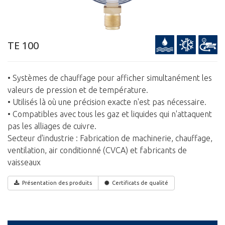
TE 100
• Systèmes de chauffage pour afficher simultanément les
valeurs de pression et de température.
• Utilisés là où une précision exacte n'est pas nécessaire.
• Compatibles avec tous les gaz et liquides qui n'attaquent
pas les alliages de cuivre.
Secteur d'industrie : Fabrication de machinerie, chauffage,
ventilation, air conditionné (CVCA) et fabricants de
vaisseaux
Présentation des produits
Certificats de qualité