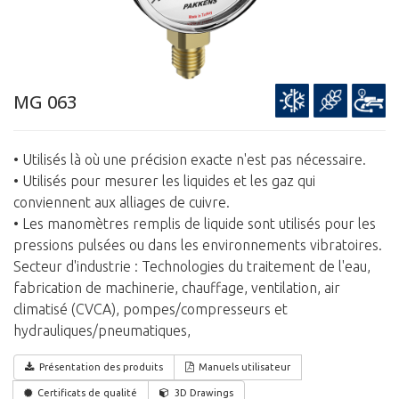
MG 063
• Utilisés là où une précision exacte n'est pas nécessaire.
• Utilisés pour mesurer les liquides et les gaz qui
conviennent aux alliages de cuivre.
• Les manomètres remplis de liquide sont utilisés pour les
pressions pulsées ou dans les environnements vibratoires.
Secteur d'industrie : Technologies du traitement de l'eau,
fabrication de machinerie, chauffage, ventilation, air
climatisé (CVCA), pompes/compresseurs et
hydrauliques/pneumatiques,
Présentation des produits
Manuels utilisateur
Certificats de qualité
3D Drawings