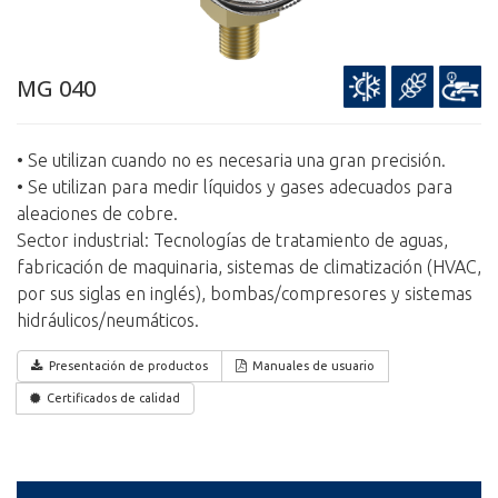
MG 040
• Se utilizan cuando no es necesaria una gran precisión.
• Se utilizan para medir líquidos y gases adecuados para
aleaciones de cobre.
Sector industrial: Tecnologías de tratamiento de aguas,
fabricación de maquinaria, sistemas de climatización (HVAC,
por sus siglas en inglés), bombas/compresores y sistemas
hidráulicos/neumáticos.
Presentación de productos
Manuales de usuario
Certificados de calidad