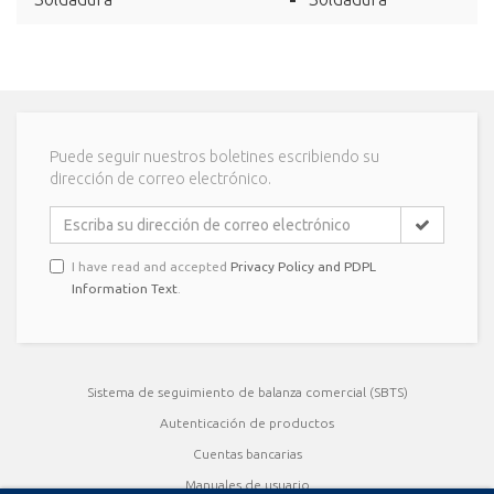
Puede seguir nuestros boletines escribiendo su
dirección de correo electrónico.
I have read and accepted
Privacy Policy and PDPL
Information Text
.
Sistema de seguimiento de balanza comercial (SBTS)
Autenticación de productos
Cuentas bancarias
Manuales de usuario