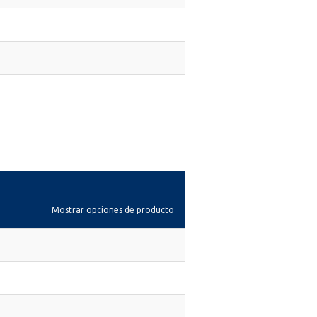
Mostrar opciones de producto