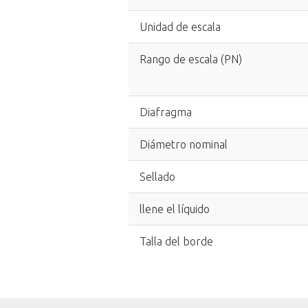
Unidad de escala
Rango de escala (PN)
Diafragma
Diámetro nominal
Sellado
llene el líquido
Talla del borde