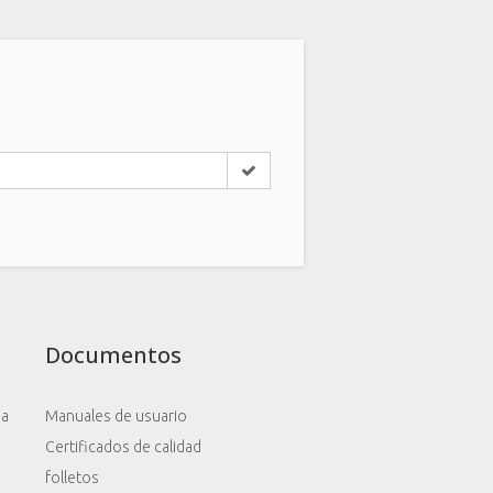
Documentos
za
Manuales de usuario
Certificados de calidad
folletos