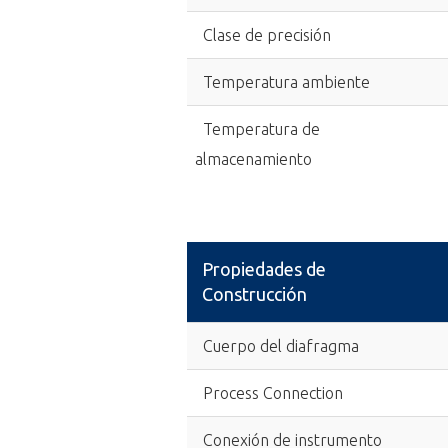
Clase de precisión
Temperatura ambiente
Temperatura de
almacenamiento
Propiedades de
Construcción
Cuerpo del diafragma
Process Connection
Conexión de instrumento