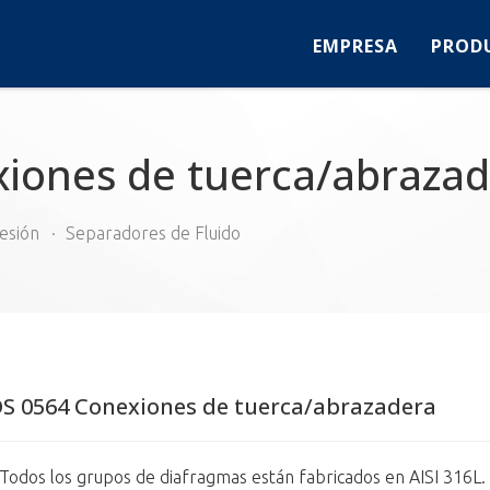
EMPRESA
PROD
iones de tuerca/abraza
esión
Separadores de Fluido
S 0564 Conexiones de tuerca/abrazadera
 Todos los grupos de diafragmas están fabricados en AISI 316L.