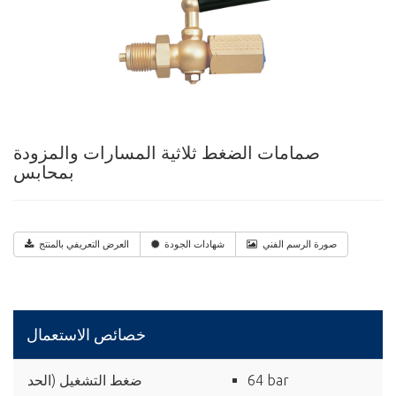
صمامات الضغط ثلاثية المسارات والمزودة
بمحابس
صورة الرسم الفني
شهادات الجودة
العرض التعريفي بالمنتج
خصائص الاستعمال
64 bar
ضغط التشغيل (الحد