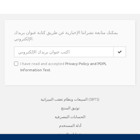
يمكنك متابعة نشراتنا الإخبارية عن طريق كتابة عنوان بريدك
الإلكتروني.
I have read and accepted
Privacy Policy and PDPL
Information Text
.
المبيعات ونظام تعقب الميزانية (SBTS)
توثيق المنتج
الحسابات المصرفية
أدلة المستخدم
شهادات الجودة