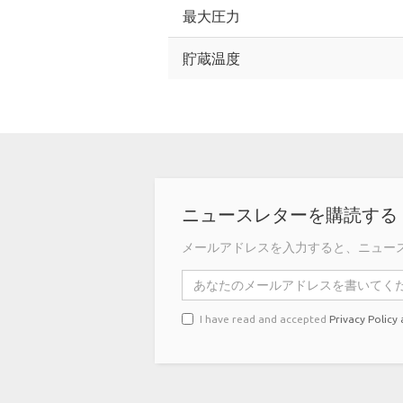
最大圧力
貯蔵温度
ニュースレターを購読する
メールアドレスを入力すると、ニュー
I have read and accepted
Privacy Policy