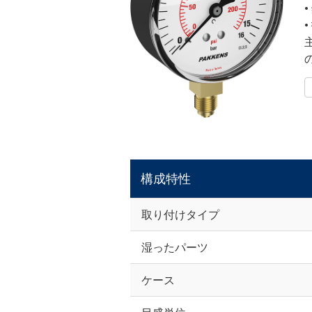
構成特性
取り付けタイプ
湿ったパーツ
ケース