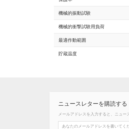
機械的振動試験
機械的衝撃試験用負荷
最適作動範囲
貯蔵温度
ニュースレターを購読する
メールアドレスを入力すると、ニュー