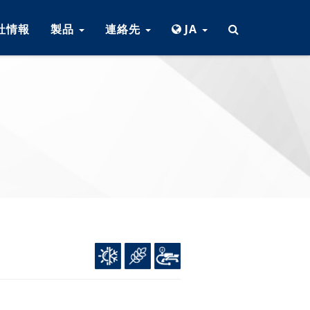
社情報
製品
連絡先
JA