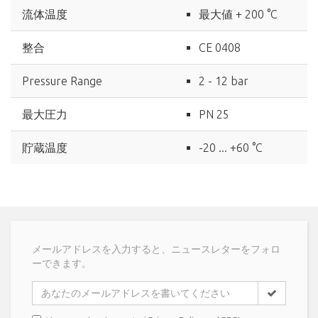
流体温度
最大値 + 200 °C
整合
CE 0408
Pressure Range
2 - 12 bar
最大圧力
PN 25
貯蔵温度
-20 ... +60 °C
メールアドレスを入力すると、ニュースレターをフォロ
ーできます。