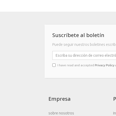
Suscríbete al boletín
Puede seguir nuestros boletines escrib
I have read and accepted
Privacy Policy
Empresa
sobre nosotros
I