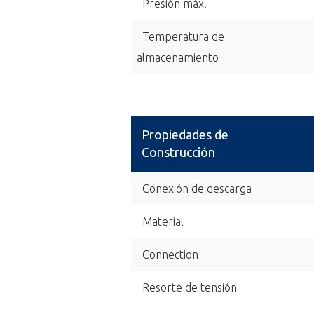
Presión máx.
Temperatura de
almacenamiento
Propiedades de
Construcción
Conexión de descarga
Material
Connection
Resorte de tensión