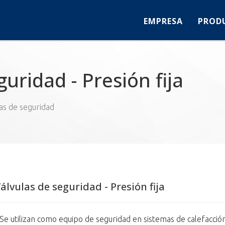
EMPRESA
PROD
uridad - Presión fija
as de seguridad
álvulas de seguridad - Presión fija
 Se utilizan como equipo de seguridad en sistemas de calefacció