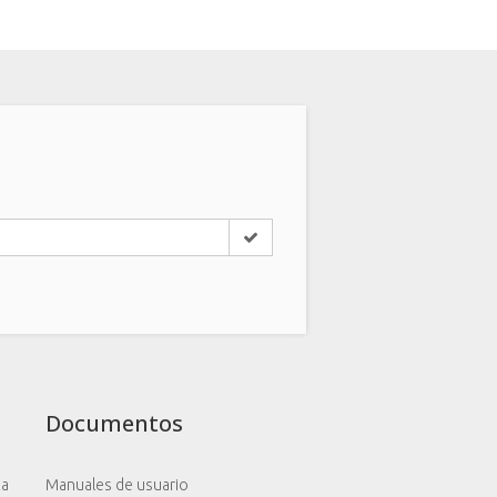
Documentos
za
Manuales de usuario