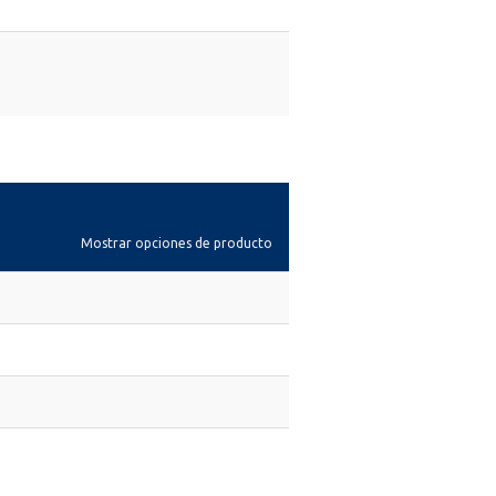
Mostrar opciones de producto