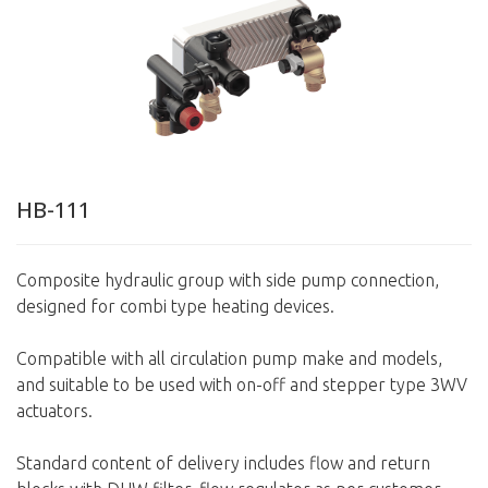
HB-111
Composite hydraulic group with side pump connection,
designed for combi type heating devices.
Compatible with all circulation pump make and models,
and suitable to be used with on-off and stepper type 3WV
actuators.
Standard content of delivery includes flow and return