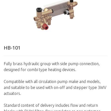
HB-101
Fully brass hydraulic group with side pump connection,
designed for combi type heating devices.
Compatible with all circulation pump make and models,
and suitable to be used with on-off and stepper type 3WV
actuators.
Standard content of delivery includes flow and return